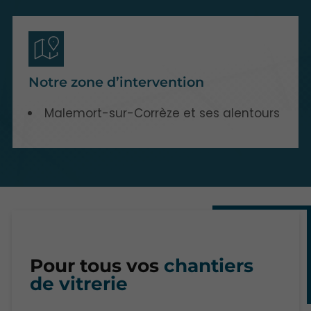
Notre zone d’intervention
Malemort-sur-Corrèze et ses alentours
Pour tous vos
chantiers
de vitrerie