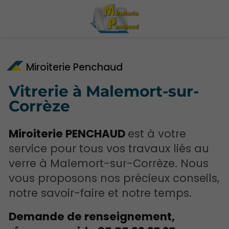
Miroiterie Penchaud
Vitrerie à Malemort-sur-
Corrèze
Miroiterie PENCHAUD
est à votre
service pour tous vos travaux liés au
verre à
Malemort-sur-Corrèze. Nous
vous proposons nos précieux conseils,
notre savoir-faire et notre temps.
Demande de renseignement,