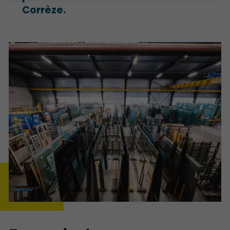
Corrèze.