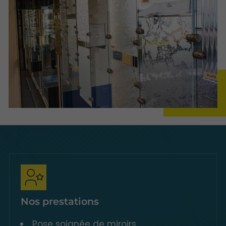
Nos prestations
Pose soignée de miroirs