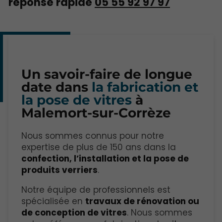
réponse rapide
05 55 92 97 97
Un savoir-faire de longue
date dans
la fabrication et
la pose de vitres
à
Malemort-sur-Corrèze
Nous sommes connus pour notre
expertise de plus de 150 ans dans la
confection, l’installation et la pose de
produits verriers
.
Notre équipe de professionnels est
spécialisée en
travaux de rénovation ou
de conception de vitres
. Nous sommes