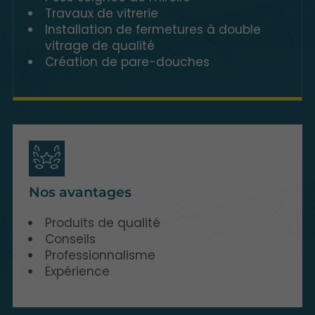
Travaux de vitrerie
Installation de fermetures à double
vitrage de qualité
Création de pare-douches
Nos avantages
Produits de qualité
Conseils
Professionnalisme
Expérience