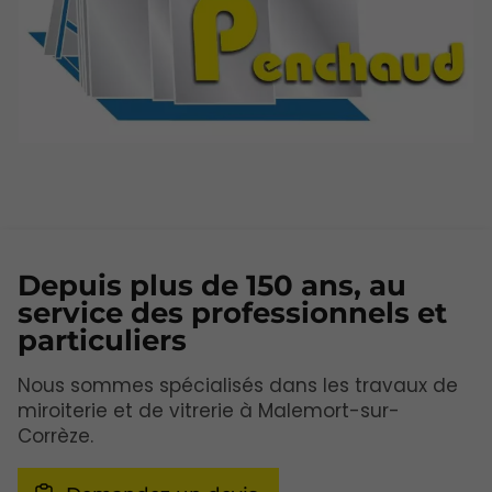
Depuis plus de 150 ans, au
service des professionnels et
particuliers
Nous sommes spécialisés dans les travaux de
miroiterie et de vitrerie à Malemort-sur-
Corrèze.