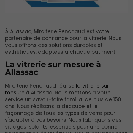
À Allassac, Miroiterie Penchaud est votre
partenaire de confiance pour la vitrerie. Nous
vous offrons des solutions durables et
esthétiques, adaptées à chaque bâtiment.
La vitrerie sur mesure à
Allassac
Miroiterie Penchaud réalise
la vitrerie sur
mesure
à Allassac. Nous mettons à votre
service un savoir-faire familial de plus de 150
ans. Nous réalisons la découpe et le
façonnage de tous les types de verre pour
s'adapter à vos besoins. Nous fabriquons des
vitrages isolants, essentiels pour une bonne