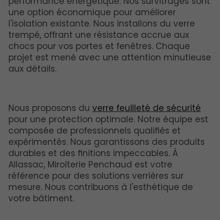
performance énergétique. Nos survitrages sont
une option économique pour améliorer
l'isolation existante. Nous installons du verre
trempé, offrant une résistance accrue aux
chocs pour vos portes et fenêtres. Chaque
projet est mené avec une attention minutieuse
aux détails.
Nous proposons du
verre feuilleté de sécurité
pour une protection optimale. Notre équipe est
composée de professionnels qualifiés et
expérimentés. Nous garantissons des produits
durables et des finitions impeccables. À
Allassac, Miroiterie Penchaud est votre
référence pour des solutions verrières sur
mesure. Nous contribuons à l'esthétique de
votre bâtiment.