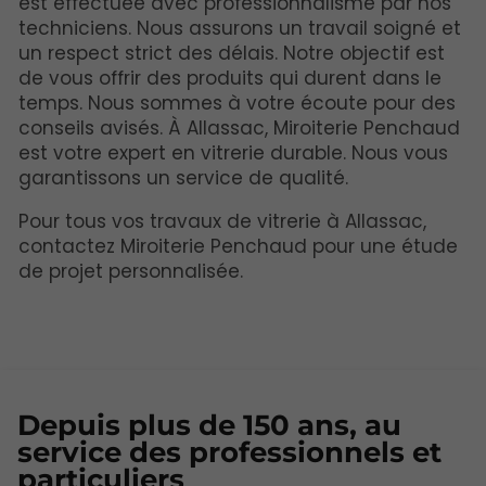
est effectuée avec professionnalisme par nos
techniciens. Nous assurons un travail soigné et
un respect strict des délais. Notre objectif est
de vous offrir des produits qui durent dans le
temps. Nous sommes à votre écoute pour des
conseils avisés. À Allassac, Miroiterie Penchaud
est votre expert en vitrerie durable. Nous vous
garantissons un service de qualité.
Pour tous vos travaux de vitrerie à Allassac,
contactez Miroiterie Penchaud pour une étude
de projet personnalisée.
Depuis plus de 150 ans, au
service des professionnels et
particuliers