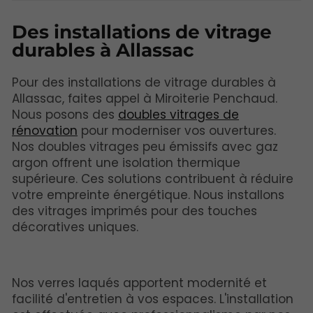
Des installations de vitrage
durables à Allassac
Pour des installations de vitrage durables à
Allassac, faites appel à Miroiterie Penchaud.
Nous posons des
doubles vitrages de
rénovation
pour moderniser vos ouvertures.
Nos doubles vitrages peu émissifs avec gaz
argon offrent une isolation thermique
supérieure. Ces solutions contribuent à réduire
votre empreinte énergétique. Nous installons
des vitrages imprimés pour des touches
décoratives uniques.
Nos verres laqués apportent modernité et
facilité d'entretien à vos espaces. L'installation