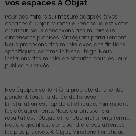
vos espaces à Objat
Pour des
miroirs sur mesure
adaptés à vos
espaces à Objat, Miroiterie Penchaud est votre
créateur. Nous concevons des miroirs aux
dimensions précises, s'intégrant parfaitement.
Nous proposons des miroirs avec des finitions
spécifiques, comme le biseautage. Nous
installons des miroirs de sécurité pour les lieux
publics ou privés.
Nos équipes veillent à la propreté du chantier
pendant toute la durée de la pose.
L'installation est rapide et efficace, minimisant
les désagréments. Nous garantissons un
résultat esthétique et fonctionnel à long terme.
Notre objectif est de répondre à vos attentes
les plus précises. À Objat, Miroiterie Penchaud