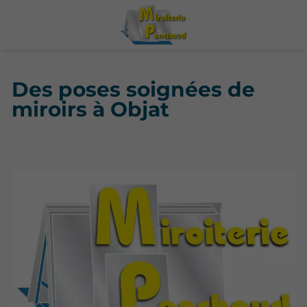
Des poses soignées de
miroirs à Objat