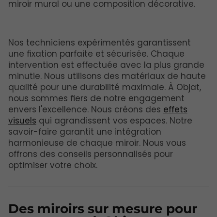
miroir mural ou une composition décorative.
Nos techniciens expérimentés garantissent
une fixation parfaite et sécurisée. Chaque
intervention est effectuée avec la plus grande
minutie. Nous utilisons des matériaux de haute
qualité pour une durabilité maximale. À Objat,
nous sommes fiers de notre engagement
envers l'excellence. Nous créons des
effets
visuels
qui agrandissent vos espaces. Notre
savoir-faire garantit une intégration
harmonieuse de chaque miroir. Nous vous
offrons des conseils personnalisés pour
optimiser votre choix.
Des miroirs sur mesure pour