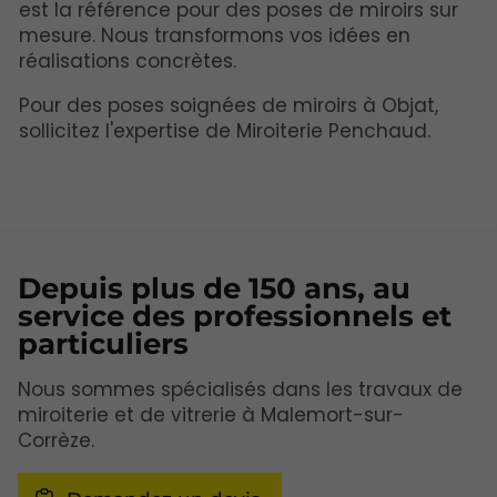
est la référence pour des poses de miroirs sur
mesure. Nous transformons vos idées en
réalisations concrètes.
Pour des poses soignées de miroirs à Objat,
sollicitez l'expertise de Miroiterie Penchaud.
Depuis plus de 150 ans, au
service des professionnels et
particuliers
Nous sommes spécialisés dans les travaux de
miroiterie et de vitrerie à Malemort-sur-
Corrèze.