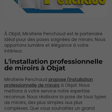
À Objat, Miroiterie Penchaud est le partenaire
idéal pour des poses soignées de miroirs. Nous
apportons lumière et élégance à votre
intérieur.
L'installation professionnelle
de miroirs à Objat
Miroiterie Penchaud
propose l'installation
professionnelle de miroirs
à Objat. Nous
mettons à votre service notre expertise
reconnue. Nous réalisons la pose de tous types
de miroirs, des plus simples aux plus
complexes. Que vous souhaitiez un grand